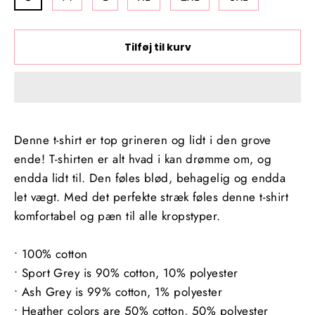
Tilføj til kurv
Denne t-shirt er top grineren og lidt i den grove
ende! T-shirten er alt hvad i kan drømme om, og
endda lidt til. Den føles blød, behagelig og endda
let vægt. Med det perfekte stræk føles denne t-shirt
komfortabel og pæn til alle kropstyper.
• 100% cotton
• Sport Grey is 90% cotton, 10% polyester
• Ash Grey is 99% cotton, 1% polyester
• Heather colors are 50% cotton, 50% polyester