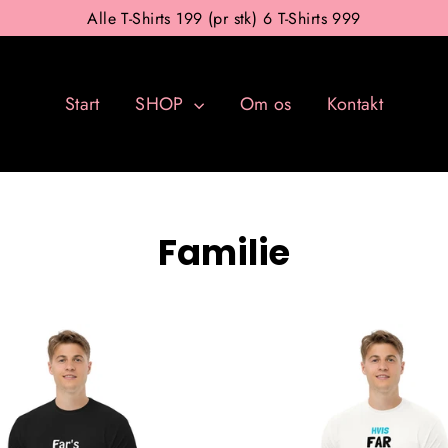
Alle T-Shirts 199 (pr stk) 6 T-Shirts 999
Start
SHOP
Om os
Kontakt
Familie