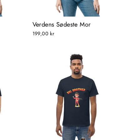
Verdens Sødeste Mor
199,00 kr