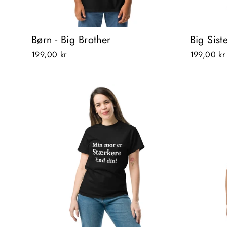
Børn - Big Brother
Big Sist
199,00 kr
199,00 kr