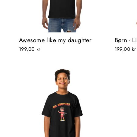
Awesome like my daughter
Børn - Li
199,00 kr
199,00 kr