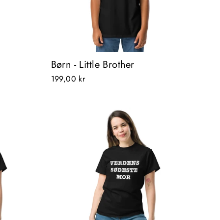
Børn - Little Brother
199,00 kr